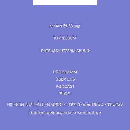
contact@f‑50.app
IMPRESSUM
DATENSCHUTZERKLÄRUNG
PROGRAMM
ÜBER UNS
PODCAST
BLOG
HILFE IN NOTFÄLLEN
0800 - 1110111 oder 0800 - 1110222
telefonseelsorge.de
krisenchat.de