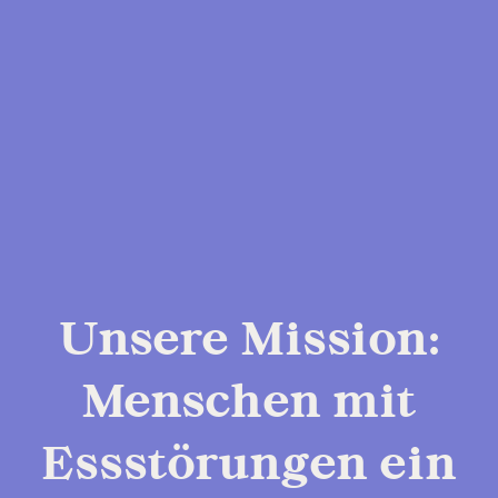
Unsere Mission:
Menschen mit
Essstörungen
ein